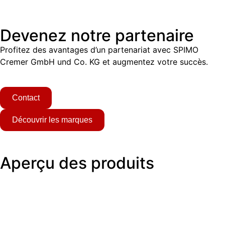
Devenez notre partenaire
Profitez des avantages d’un partenariat avec SPIMO
Cremer GmbH und Co. KG et augmentez votre succès.
Contact
Découvrir les marques
Aperçu des produits