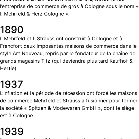
l’entreprise de commerce de gros à Cologne sous le nom «
I. Mehrfeld & Herz Cologne ».
1890
I. Mehrfeld et I. Strauss ont construit à Cologne et à
Francfort deux imposantes maisons de commerce dans le
style Art Nouveau, repris par le fondateur de la chaîne de
grands magasins Titz (qui deviendra plus tard Kaufhof &
Hertie).
1937
L’inflation et la période de récession ont forcé les maisons
de commerce Mehrfeld et Strauss a fusionner pour former
la société « Spitzen & Modewaren GmbH », dont le siège
est à Cologne.
1939