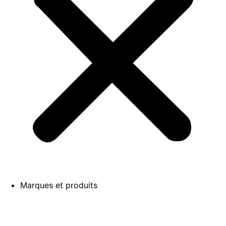
Marques et produits