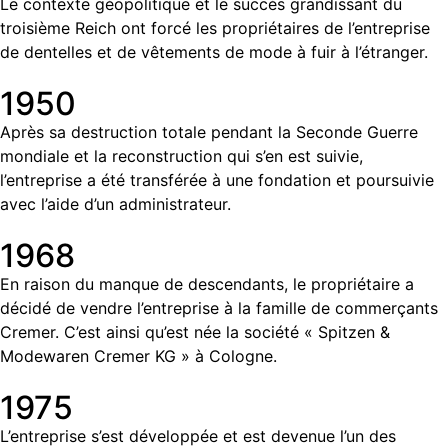
Le contexte géopolitique et le succès grandissant du
troisième Reich ont forcé les propriétaires de l’entreprise
de dentelles et de vêtements de mode à fuir à l’étranger.
1950
Après sa destruction totale pendant la Seconde Guerre
mondiale et la reconstruction qui s’en est suivie,
l’entreprise a été transférée à une fondation et poursuivie
avec l’aide d’un administrateur.
1968
En raison du manque de descendants, le propriétaire a
décidé de vendre l’entreprise à la famille de commerçants
Cremer. C’est ainsi qu’est née la société « Spitzen &
Modewaren Cremer KG » à Cologne.
1975
L’entreprise s’est développée et est devenue l’un des