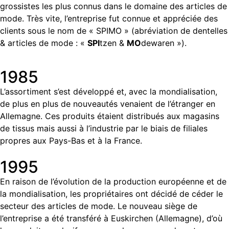
grossistes les plus connus dans le domaine des articles de
mode. Très vite, l’entreprise fut connue et appréciée des
clients sous le nom de « SPIMO » (abréviation de dentelles
& articles de mode : «
SPI
tzen &
MO
dewaren »).
1985
L’assortiment s’est développé et, avec la mondialisation,
de plus en plus de nouveautés venaient de l’étranger en
Allemagne. Ces produits étaient distribués aux magasins
de tissus mais aussi à l’industrie par le biais de filiales
propres aux Pays-Bas et à la France.
1995
En raison de l’évolution de la production européenne et de
la mondialisation, les propriétaires ont décidé de céder le
secteur des articles de mode. Le nouveau siège de
l’entreprise a été transféré à Euskirchen (Allemagne), d’où