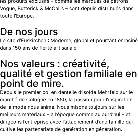
les produits exclusifs – comme les marques de patrons
Vogue, Butterick & McCall’s – sont depuis distribués dans
toute l’Europe.
De nos jours
Le site d’Euskirchen : Moderne, global et pourtant enraciné
dans 150 ans de fierté artisanale.
Nos valeurs : créativité,
qualité et gestion familiale en
point de mire.
Depuis le premier col en dentelle d’Isolde Mehrfeld sur le
marché de Cologne en 1850, la passion pour l’inspiration
de la mode nous anime. Nous misons toujours sur les
meilleurs matériaux – à l’époque comme aujourd’hui – et
dirigeons l’entreprise avec l’attachement d’une famille qui
cultive les partenariats de génération en génération.