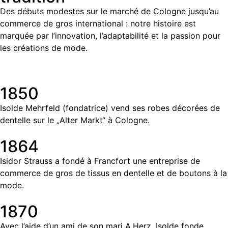
Des débuts modestes sur le marché de Cologne jusqu’au
commerce de gros international : notre histoire est
marquée par l’innovation, l’adaptabilité et la passion pour
les créations de mode.
1850
Isolde Mehrfeld (fondatrice) vend ses robes décorées de
dentelle sur le „Alter Markt“ à Cologne.
1864
Isidor Strauss a fondé à Francfort une entreprise de
commerce de gros de tissus en dentelle et de boutons à la
mode.
1870
Avec l’aide d’un ami de son mari A.Herz, Isolde fonde