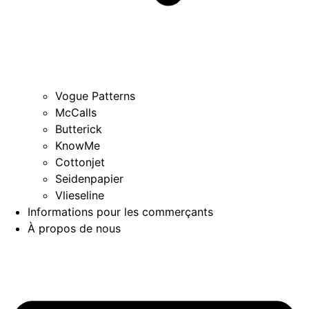
Vogue Patterns
McCalls
Butterick
KnowMe
Cottonjet
Seidenpapier
Vlieseline
Informations pour les commerçants
À propos de nous