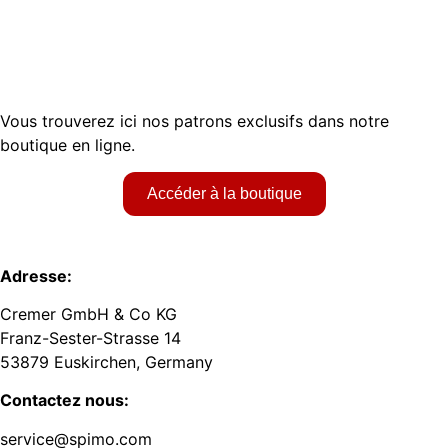
Vous trouverez ici nos patrons exclusifs dans notre
boutique en ligne.
Accéder à la boutique
Adresse:
Cremer GmbH & Co KG
Franz-Sester-Strasse 14
53879 Euskirchen, Germany
Contactez nous:
service@spimo.com