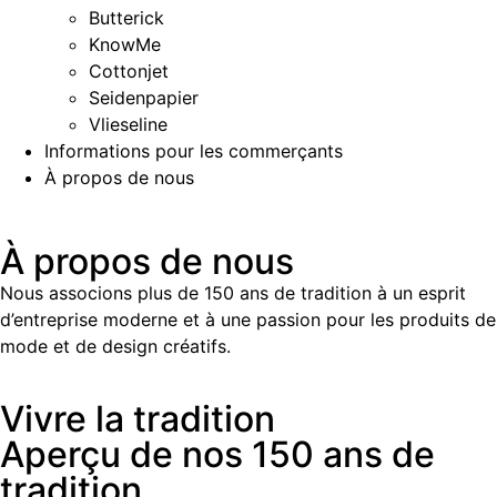
Butterick
KnowMe
Cottonjet
Seidenpapier
Vlieseline
Informations pour les commerçants
À propos de nous
À propos de nous
Nous associons plus de 150 ans de tradition à un esprit
d’entreprise moderne et à une passion pour les produits de
mode et de design créatifs.
Vivre la tradition
Aperçu de nos 150 ans de
tradition