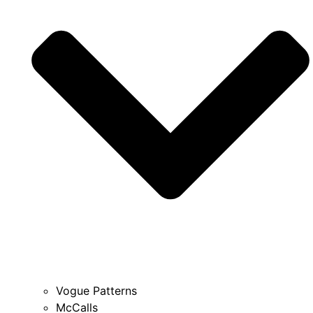
Vogue Patterns
McCalls