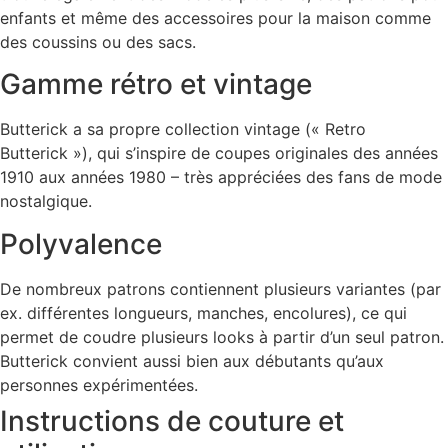
enfants et même des accessoires pour la maison comme
des coussins ou des sacs.
Gamme rétro et vintage
Butterick a sa propre collection vintage (« Retro
Butterick »), qui s’inspire de coupes originales des années
1910 aux années 1980 – très appréciées des fans de mode
nostalgique.
Polyvalence
De nombreux patrons contiennent plusieurs variantes (par
ex. différentes longueurs, manches, encolures), ce qui
permet de coudre plusieurs looks à partir d’un seul patron.
Butterick convient aussi bien aux débutants qu’aux
personnes expérimentées.
Instructions de couture et