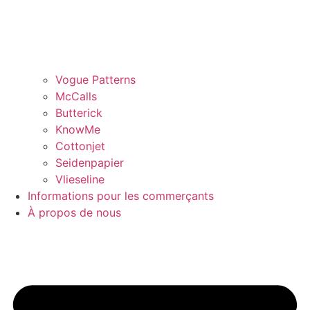
Vogue Patterns
McCalls
Butterick
KnowMe
Cottonjet
Seidenpapier
Vlieseline
Informations pour les commerçants
À propos de nous