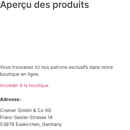
Aperçu des produits
Vous trouverez ici nos patrons exclusifs dans notre
boutique en ligne.
Accéder à la boutique
Adresse:
Cremer GmbH & Co KG
Franz-Sester-Strasse 14
53879 Euskirchen, Germany