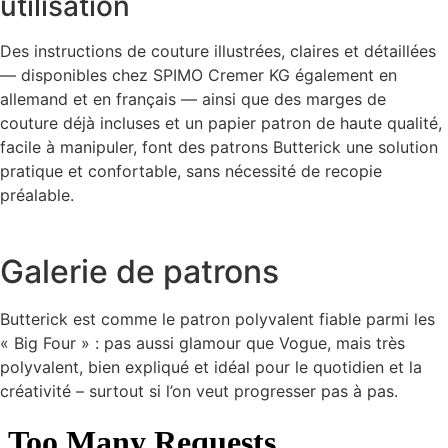
utilisation
Des instructions de couture illustrées, claires et détaillées
— disponibles chez SPIMO Cremer KG également en
allemand et en français — ainsi que des marges de
couture déjà incluses et un papier patron de haute qualité,
facile à manipuler, font des patrons Butterick une solution
pratique et confortable, sans nécessité de recopie
préalable.
Galerie de patrons
Butterick est comme le patron polyvalent fiable parmi les
« Big Four » : pas aussi glamour que Vogue, mais très
polyvalent, bien expliqué et idéal pour le quotidien et la
créativité – surtout si l’on veut progresser pas à pas.