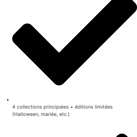
4 collections principales + éditions limitées
(Halloween, mariée, etc.)