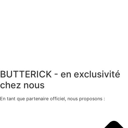
BUTTERICK - en exclusivité
chez nous
En tant que partenaire officiel, nous proposons :