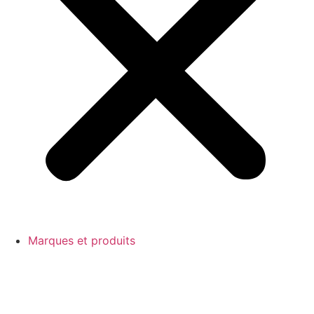
Marques et produits