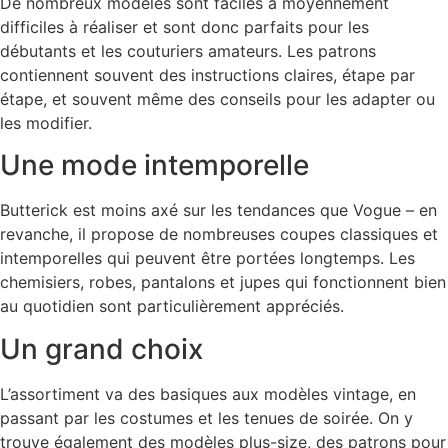
De nombreux modèles sont faciles à moyennement
difficiles à réaliser et sont donc parfaits pour les
débutants et les couturiers amateurs. Les patrons
contiennent souvent des instructions claires, étape par
étape, et souvent même des conseils pour les adapter ou
les modifier.
Une mode intemporelle
Butterick est moins axé sur les tendances que Vogue – en
revanche, il propose de nombreuses coupes classiques et
intemporelles qui peuvent être portées longtemps. Les
chemisiers, robes, pantalons et jupes qui fonctionnent bien
au quotidien sont particulièrement appréciés.
Un grand choix
L’assortiment va des basiques aux modèles vintage, en
passant par les costumes et les tenues de soirée. On y
trouve également des modèles plus-size, des patrons pour