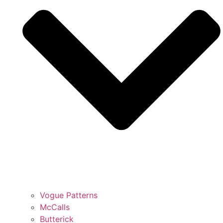
Vogue Patterns
McCalls
Butterick