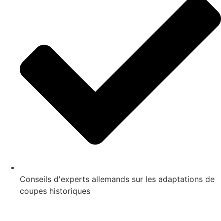
Conseils d'experts allemands sur les adaptations de
coupes historiques