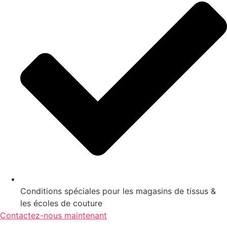
Conditions spéciales pour les magasins de tissus &
les écoles de couture
Contactez-nous maintenant