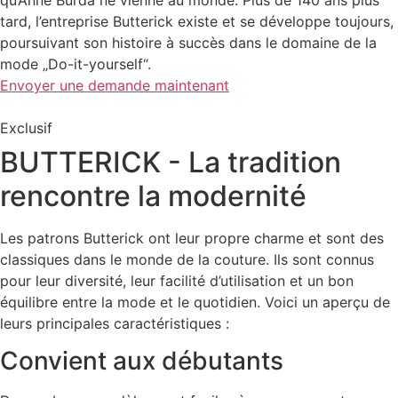
tard, l’entreprise Butterick existe et se développe toujours,
poursuivant son histoire à succès dans le domaine de la
mode „Do-it-yourself“.
Envoyer une demande maintenant
Exclusif
BUTTERICK - La tradition
rencontre la modernité
Les patrons Butterick ont leur propre charme et sont des
classiques dans le monde de la couture. Ils sont connus
pour leur diversité, leur facilité d’utilisation et un bon
équilibre entre la mode et le quotidien. Voici un aperçu de
leurs principales caractéristiques :
Convient aux débutants